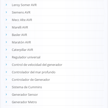
Leroy Somer AVR
Siemens AVR
Mecc Alte AVR
Marelli AVR
Basler AVR
Maratón AVR
Caterpillar AVR
Regulador universal
Control de velocidad del generador
Controlador del mar profundo
Controlador de Generador
Sistema de Cummins
Generador Sensor
Generador Metro