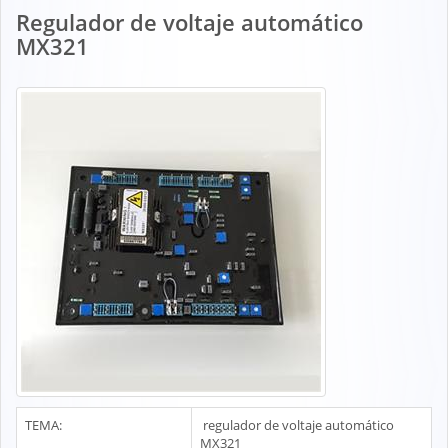
Regulador de voltaje automático
MX321
TEMA:
regulador de voltaje automático
MX321