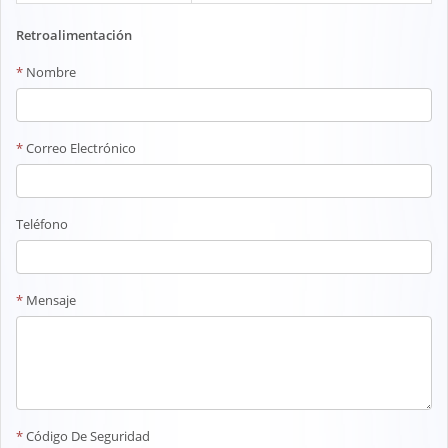
Retroalimentación
*
Nombre
*
Correo Electrónico
Teléfono
*
Mensaje
*
Código De Seguridad