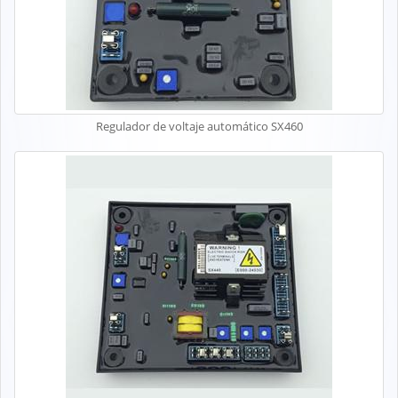
Regulador de voltaje automático SX460