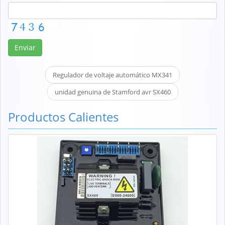
Enviar
Regulador de voltaje automático MX341
unidad genuina de Stamford avr SX460
Productos Calientes