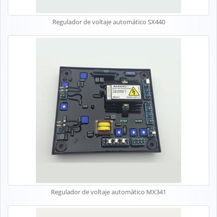
Regulador de voltaje automático SX440
Regulador de voltaje automático MX341